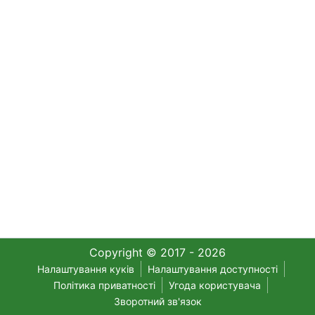
Copyright © 2017 - 2026
Налаштування куків
Налаштування доступності
Політика приватності
Угода користувача
Зворотний зв'язок