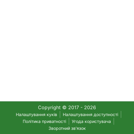
Copyright © 2017 - 2026
Налаштування куків
Налаштування доступності
Політика приватності
Угода користувача
Зворотний зв'язок