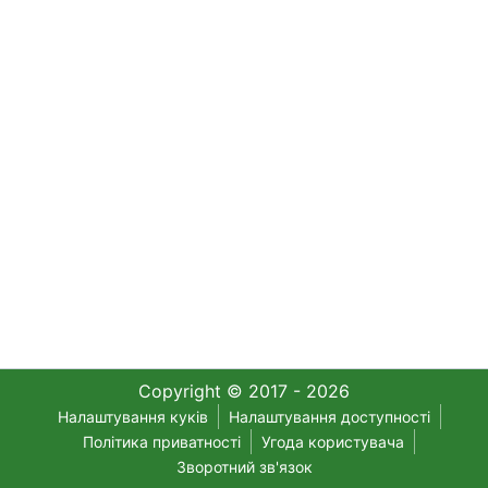
Copyright © 2017 - 2026
Налаштування куків
Налаштування доступності
Політика приватності
Угода користувача
Зворотний зв'язок