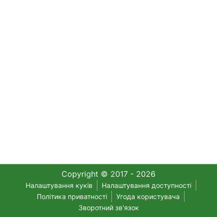
Copyright © 2017 - 2026
Налаштування куків
Налаштування доступності
Політика приватності
Угода користувача
Зворотний зв'язок