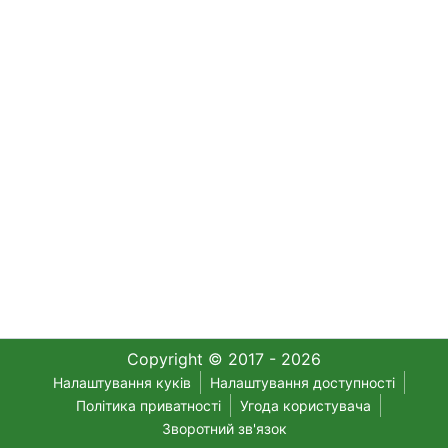
Copyright © 2017 - 2026
Налаштування куків
Налаштування доступності
Політика приватності
Угода користувача
Зворотний зв'язок