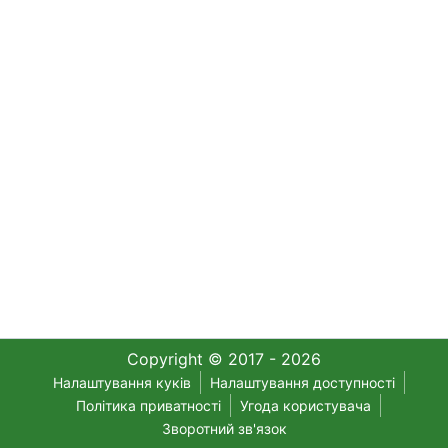
Copyright © 2017 - 2026
Налаштування куків
Налаштування доступності
Політика приватності
Угода користувача
Зворотний зв'язок