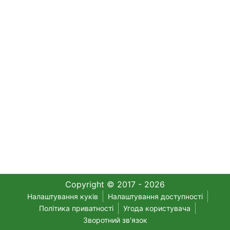
Copyright © 2017 - 2026
Налаштування куків
Налаштування доступності
Політика приватності
Угода користувача
Зворотний зв'язок