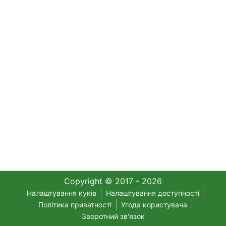
Copyright © 2017 - 2026
Налаштування куків
Налаштування доступності
Політика приватності
Угода користувача
Зворотний зв'язок