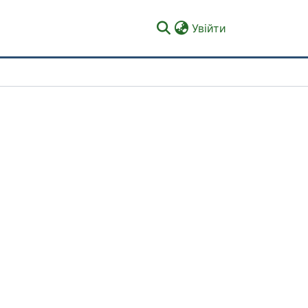
(current)
Увійти