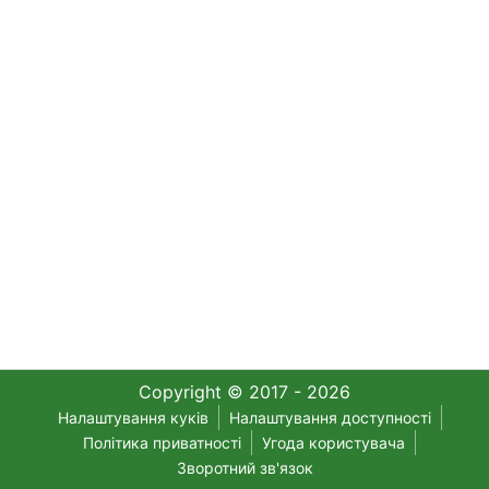
Copyright © 2017 - 2026
Налаштування куків
Налаштування доступності
Політика приватності
Угода користувача
Зворотний зв'язок