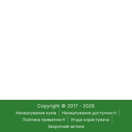
Copyright © 2017 - 2026
Налаштування куків
Налаштування доступності
Політика приватності
Угода користувача
Зворотний зв'язок