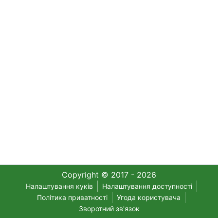
Copyright © 2017 - 2026
Налаштування куків
Налаштування доступності
Політика приватності
Угода користувача
Зворотний зв'язок