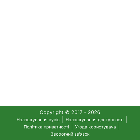
Copyright © 2017 - 2026
Налаштування куків
Налаштування доступності
Політика приватності
Угода користувача
Зворотний зв'язок