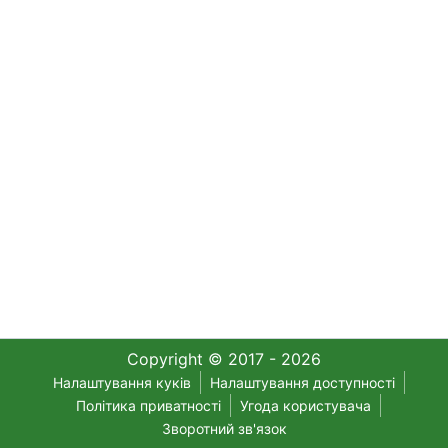
Copyright © 2017 - 2026
Налаштування куків
Налаштування доступності
Політика приватності
Угода користувача
Зворотний зв'язок