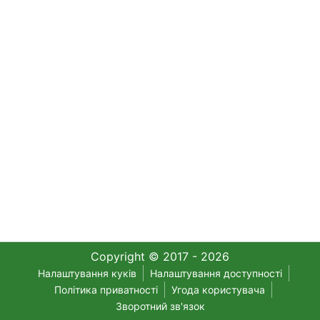
Copyright © 2017 - 2026
Налаштування куків
Налаштування доступності
Політика приватності
Угода користувача
Зворотний зв'язок