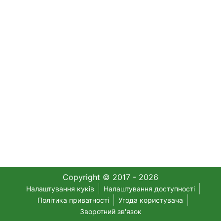
Copyright © 2017 - 2026
Налаштування куків
Налаштування доступності
Політика приватності
Угода користувача
Зворотний зв'язок