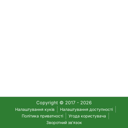
Copyright © 2017 - 2026
Налаштування куків
Налаштування доступності
Політика приватності
Угода користувача
Зворотний зв'язок