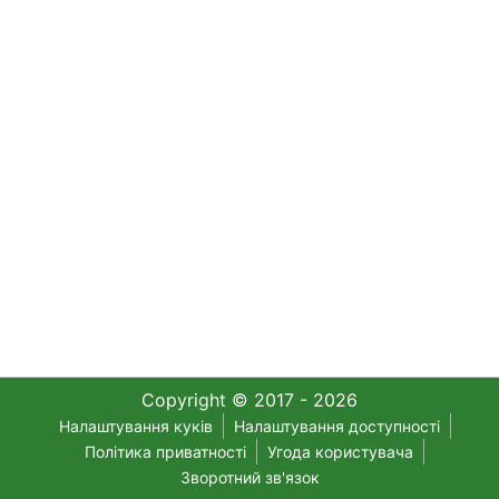
Copyright © 2017 - 2026
Налаштування куків
Налаштування доступності
Політика приватності
Угода користувача
Зворотний зв'язок