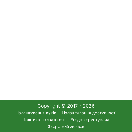
Copyright © 2017 - 2026
Налаштування куків
Налаштування доступності
Політика приватності
Угода користувача
Зворотний зв'язок