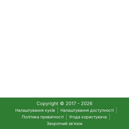
Copyright © 2017 - 2026
Налаштування куків
Налаштування доступності
Політика приватності
Угода користувача
Зворотний зв'язок