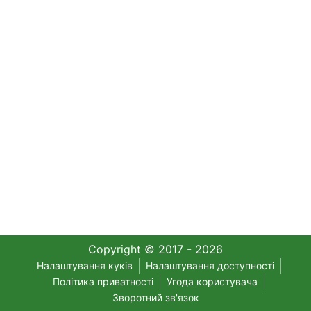
Copyright © 2017 - 2026
Налаштування куків
Налаштування доступності
Політика приватності
Угода користувача
Зворотний зв'язок