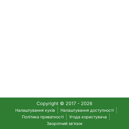
Copyright © 2017 - 2026
Налаштування куків
Налаштування доступності
Політика приватності
Угода користувача
Зворотний зв'язок