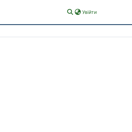
(current)
Увійти