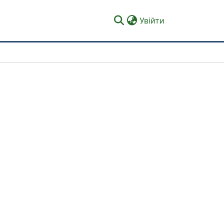
(current)
Увійти