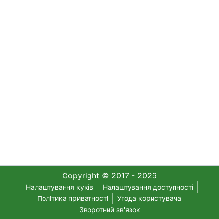
Copyright © 2017 - 2026
Налаштування куків
Налаштування доступності
Політика приватності
Угода користувача
Зворотний зв'язок