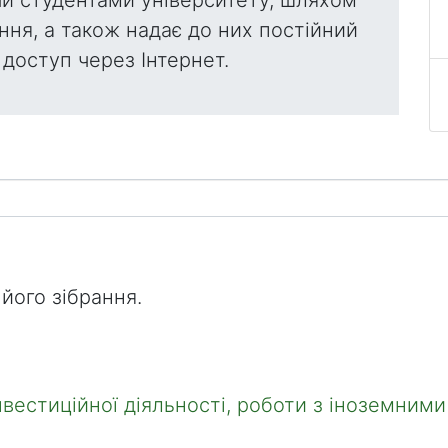
ння, а також надає до них постійний
доступ через Інтернет.
його зібрання.
нвестиційної діяльності, роботи з іноземним