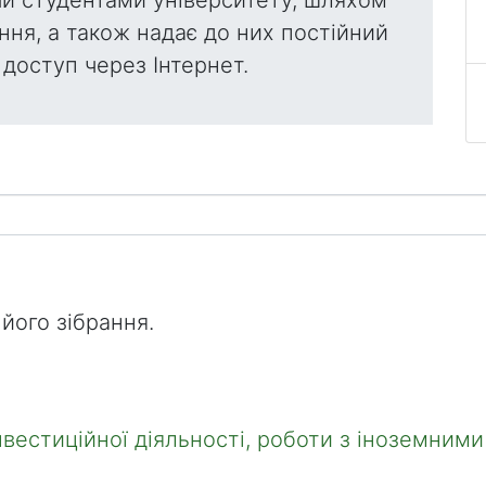
ння, а також надає до них постійний
доступ через Інтернет.
його зібрання.
нвестиційної діяльності, роботи з іноземним