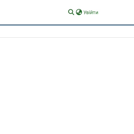
(current)
Увійти