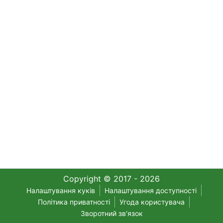
Copyright © 2017 - 2026
Налаштування куків
Налаштування доступності
Політика приватності
Угода користувача
Зворотний зв'язок