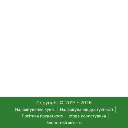
Copyright © 2017 - 2026
Налаштування куків
Налаштування доступності
Політика приватності
Угода користувача
Зворотний зв'язок