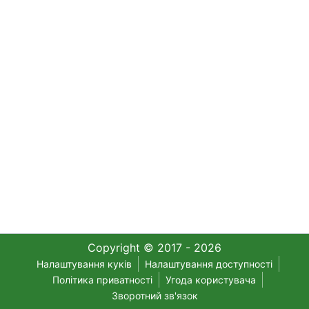
Copyright © 2017 - 2026
Налаштування куків
Налаштування доступності
Політика приватності
Угода користувача
Зворотний зв'язок