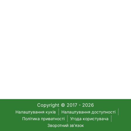
Copyright © 2017 - 2026
Налаштування куків
Налаштування доступності
Політика приватності
Угода користувача
Зворотний зв'язок