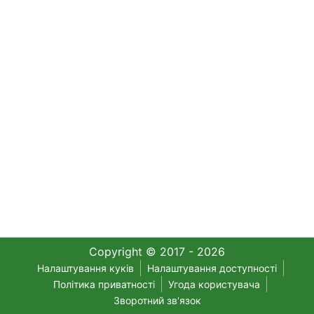
Copyright © 2017 - 2026
Налаштування куків
Налаштування доступності
Політика приватності
Угода користувача
Зворотний зв'язок