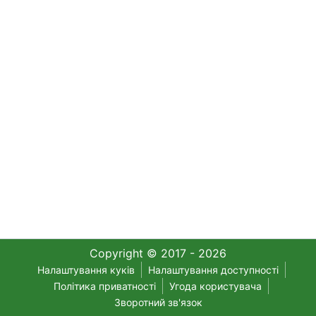
Copyright © 2017 - 2026
Налаштування куків
Налаштування доступності
Політика приватності
Угода користувача
Зворотний зв'язок