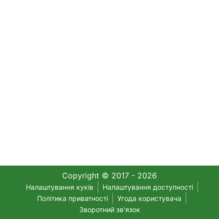
Copyright © 2017 - 2026
Налаштування куків
Налаштування доступності
Політика приватності
Угода користувача
Зворотний зв'язок