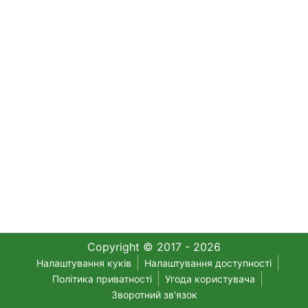
Copyright © 2017 - 2026
Налаштування куків
Налаштування доступності
Політика приватності
Угода користувача
Зворотний зв'язок