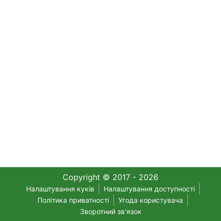
Copyright © 2017 - 2026
Налаштування куків
Налаштування доступності
Політика приватності
Угода користувача
Зворотний зв'язок