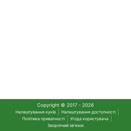
Copyright © 2017 - 2026
Налаштування куків
Налаштування доступності
Політика приватності
Угода користувача
Зворотний зв'язок