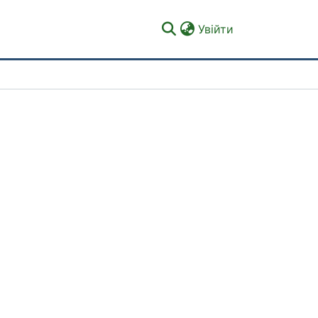
(current)
Увійти