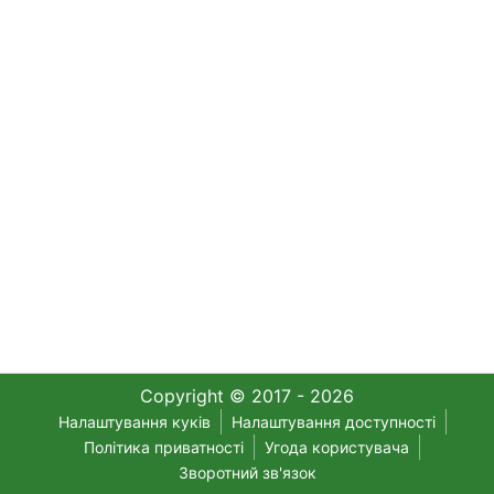
Copyright © 2017 - 2026
Налаштування куків
Налаштування доступності
Політика приватності
Угода користувача
Зворотний зв'язок