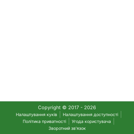
Copyright © 2017 - 2026
Налаштування куків
Налаштування доступності
Політика приватності
Угода користувача
Зворотний зв'язок