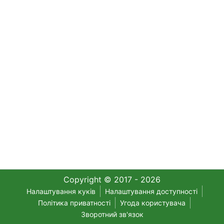
Copyright © 2017 - 2026
Налаштування куків
Налаштування доступності
Політика приватності
Угода користувача
Зворотний зв'язок