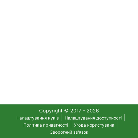
Copyright © 2017 - 2026
Налаштування куків
Налаштування доступності
Політика приватності
Угода користувача
Зворотний зв'язок