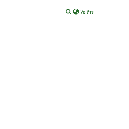
(current)
Увійти