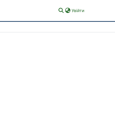
(current)
Увійти