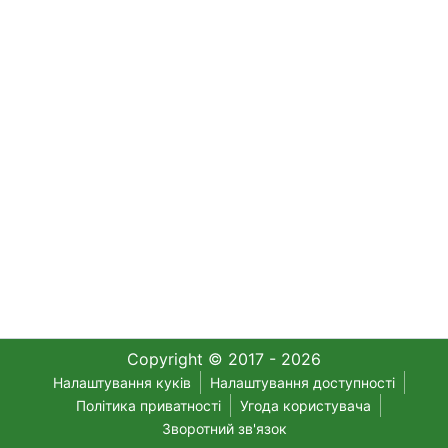
Copyright © 2017 - 2026
Налаштування куків
Налаштування доступності
Політика приватності
Угода користувача
Зворотний зв'язок