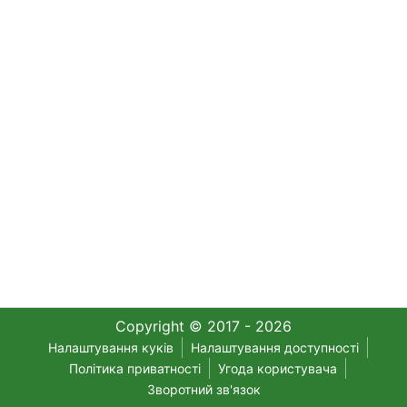
Copyright © 2017 - 2026
Налаштування куків
Налаштування доступності
Політика приватності
Угода користувача
Зворотний зв'язок