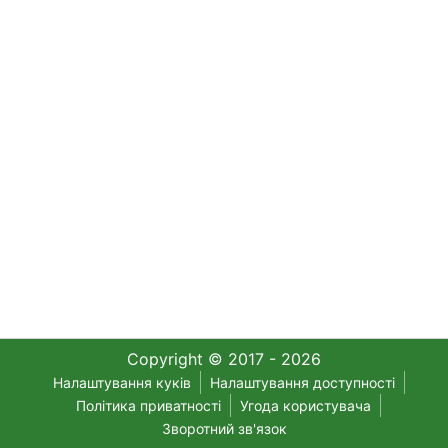
Copyright © 2017 - 2026
Налаштування куків
Налаштування доступності
Політика приватності
Угода користувача
Зворотний зв'язок