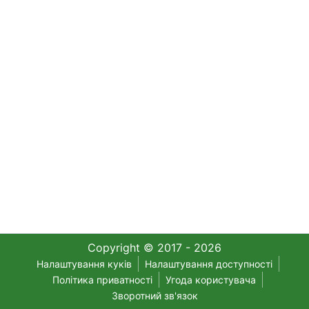
Copyright © 2017 - 2026
Налаштування куків
Налаштування доступності
Політика приватності
Угода користувача
Зворотний зв'язок