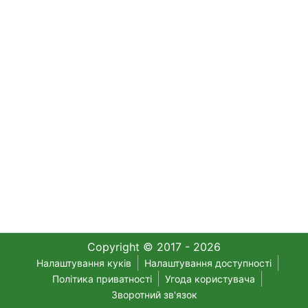
Copyright © 2017 - 2026
Налаштування куків
Налаштування доступності
Політика приватності
Угода користувача
Зворотний зв'язок